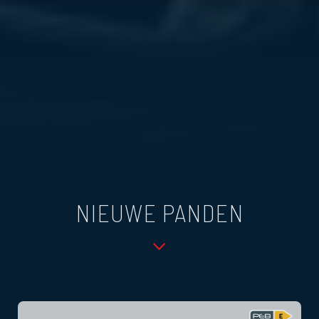
NIEUWE PANDEN