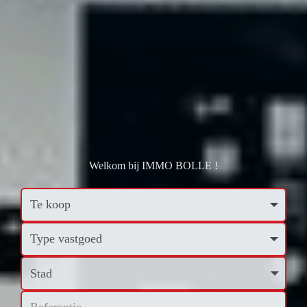
Welkom bij IMMO BOLLE !
Stad