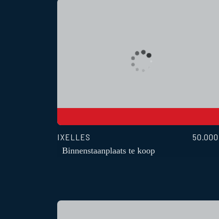
IXELLES
50.000
Binnenstaanplaats te koop