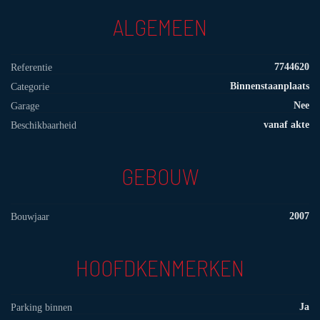
ALGEMEEN
7744620
Referentie
Binnenstaanplaats
Categorie
Nee
Garage
vanaf akte
Beschikbaarheid
GEBOUW
2007
Bouwjaar
HOOFDKENMERKEN
Ja
Parking binnen