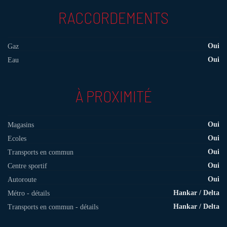
RACCORDEMENTS
Oui
Gaz
Oui
Eau
À PROXIMITÉ
Oui
Magasins
Oui
Ecoles
Oui
Transports en commun
Oui
Centre sportif
Oui
Autoroute
Hankar / Delta
Métro - détails
Hankar / Delta
Transports en commun - détails