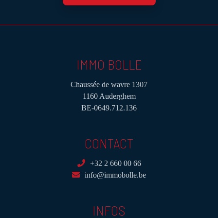
IMMO BOLLE
Chaussée de wavre 1307
1160 Auderghem
BE-0649.712.136
CONTACT
+32 2 660 00 66
info@immobolle.be
INFOS