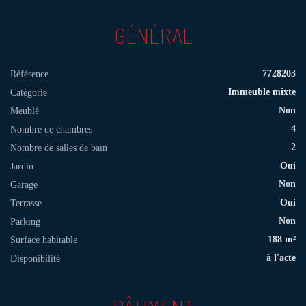
GÉNÉRAL
7728203
Référence
Immeuble mixte
Catégorie
Non
Meublé
4
Nombre de chambres
2
Nombre de salles de bain
Oui
Jardin
Non
Garage
Oui
Terrasse
Non
Parking
188 m²
Surface habitable
à l'acte
Disponibilité