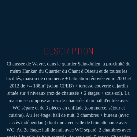
DESCRIPTION
Chaussée de Wavre, dans le quartier Saint-Julien, à proximité du
métro Hankar, du Quartier du Chant d'Oiseau et de toutes les
facilités, maison de commerce + habitation rénovée entre 2003 et
2012 de +/- 188m² (selon CPEB) + terrasse couverte et jardin
située sur 4 niveaux (rez-de-chaussée + 2 étages + sous-sol). La
maison se compose au rez-de-chaussée: d'un hall d'entrée avec
WC séparé et de 3 pièces en enfilade (commerce, séjour et
cuisine). Au 1er étage: hall de nuit, 2 chambres + bureau (avec
accès indépendant) dont une avec salle de bain attenante avec
WC. Au 2e étage: hall de nuit avec WC séparé, 2 chambres avec