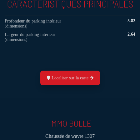
CARACTÉRISTIQUES PRINCIPALES
5.82
Profondeur du parking intérieur
(dimensions)
2.64
Largeur du parking intérieur
(dimensions)
Localiser sur la carte
IMMO BOLLE
Chaussée de wavre 1307