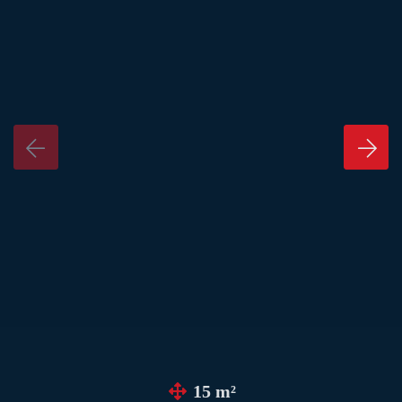
15 m²