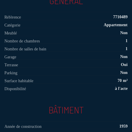
GÉNÉRAL
7710489
Référence
Appartement
Catégorie
Non
Meublé
1
Nombre de chambres
1
Nombre de salles de bain
Non
Garage
Oui
Terrasse
Non
Parking
70 m²
Surface habitable
à l'acte
Disponibilité
BÂTIMENT
1959
Année de construction