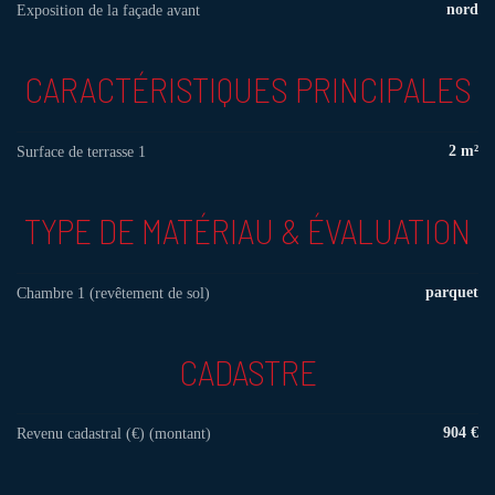
nord
Exposition de la façade avant
CARACTÉRISTIQUES PRINCIPALES
2 m²
Surface de terrasse 1
TYPE DE MATÉRIAU & ÉVALUATION
parquet
Chambre 1 (revêtement de sol)
CADASTRE
904 €
Revenu cadastral (€) (montant)