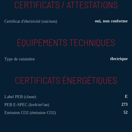
CERTIFICATS / ATTESTATIONS
oui, non conforme
Certificat d'électricité (oui/non)
ÉQUIPEMENTS TECHNIQUES
électrique
Type de cuisinière
CERTIFICATS ÉNERGÉTIQUES
E
Label PEB (classe)
273
PEB E-SPEC (kwh/m²/an)
52
Emission CO2 (émission CO2)