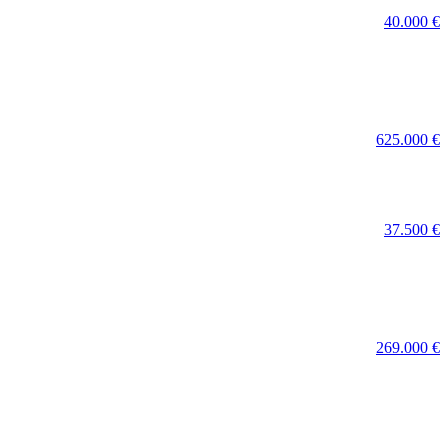
40.000 €
625.000 €
37.500 €
269.000 €