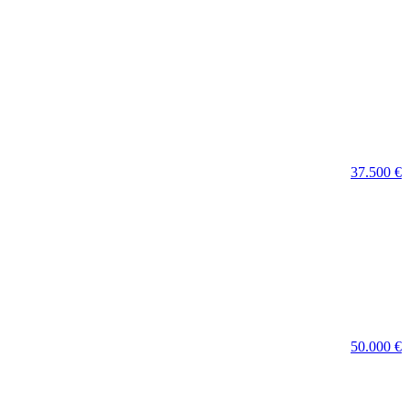
37.500 €
50.000 €