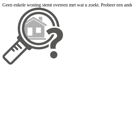
Geen enkele woning stemt overeen met wat u zoekt. Probeer een ander 